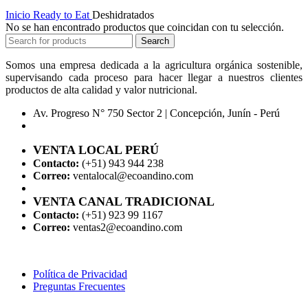
Inicio
Ready to Eat
Deshidratados
No se han encontrado productos que coincidan con tu selección.
Search
Somos una empresa dedicada a la agricultura orgánica sostenible,
supervisando cada proceso para hacer llegar a nuestros clientes
productos de alta calidad y valor nutricional.
Av. Progreso N° 750 Sector 2 | Concepción, Junín - Perú
VENTA LOCAL PERÚ
Contacto:
(+51) 943 944 238
Correo:
ventalocal@ecoandino.com
VENTA CANAL TRADICIONAL
Contacto:
(+51) 923 99 1167
Correo:
ventas2@ecoandino.com
Política de Privacidad
Preguntas Frecuentes