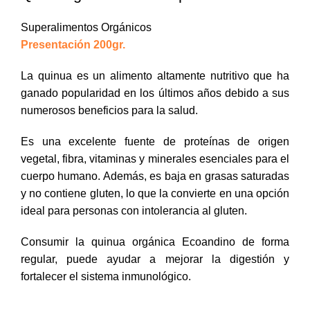
Superalimentos Orgánicos
Presentación 200gr.
La quinua es un alimento altamente nutritivo que ha
ganado popularidad en los últimos años debido a sus
numerosos beneficios para la salud.
Es una excelente fuente de proteínas de origen
vegetal, fibra, vitaminas y minerales esenciales para el
cuerpo humano. Además, es baja en grasas saturadas
y no contiene gluten, lo que la convierte en una opción
ideal para personas con intolerancia al gluten.
Consumir la quinua orgánica Ecoandino de forma
regular, puede ayudar a mejorar la digestión y
fortalecer el sistema inmunológico.