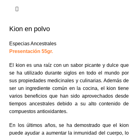
Kion en polvo
Especias Ancestrales
Presentación 55gr.
El kion es una raíz con un sabor picante y dulce que
se ha utilizado durante siglos en todo el mundo por
sus propiedades medicinales y culinarias. Además de
ser un ingrediente común en la cocina, el kion tiene
varios beneficios que han sido aprovechados desde
tiempos ancestrales debido a su alto contenido de
compuestos antioxidantes.
En los últimos años, se ha demostrado que el kion
puede ayudar a aumentar la inmunidad del cuerpo, lo