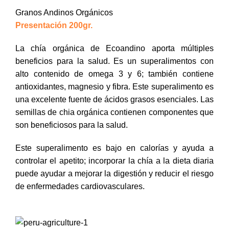
Granos Andinos Orgánicos
Presentación 200gr.
La chía orgánica de Ecoandino aporta múltiples
beneficios para la salud. Es un superalimentos con
alto contenido de omega 3 y 6; también contiene
antioxidantes, magnesio y fibra. Este superalimento es
una excelente fuente de ácidos grasos esenciales. Las
semillas de chia orgánica contienen componentes que
son beneficiosos para la salud.
Este superalimento es bajo en calorías y ayuda a
controlar el apetito; incorporar la chía a la dieta diaria
puede ayudar a mejorar la digestión y reducir el riesgo
de enfermedades cardiovasculares.