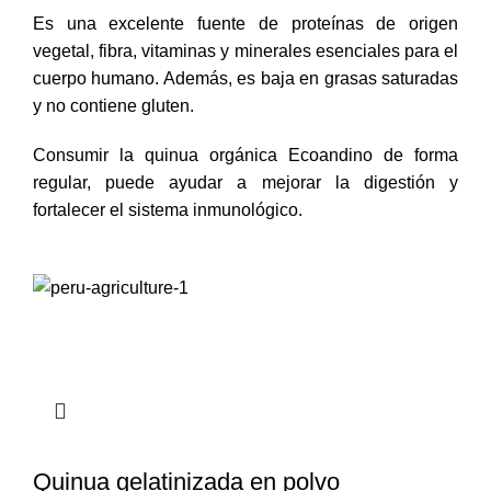
Es una excelente fuente de proteínas de origen
vegetal, fibra, vitaminas y minerales esenciales para el
cuerpo humano. Además, es baja en grasas saturadas
y no contiene gluten.
Consumir la quinua orgánica Ecoandino de forma
regular, puede ayudar a mejorar la digestión y
fortalecer el sistema inmunológico.
Quinua gelatinizada en polvo