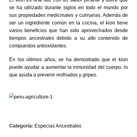
se ha utilizado durante siglos en todo el mundo por
sus propiedades medicinales y culinarias. Además de
ser un ingrediente común en la cocina, el kion tiene
varios beneficios que han sido aprovechados desde
tiempos ancestrales debido a su alto contenido de
compuestos antioxidantes.
En los últimos años, se ha demostrado que el kion
puede ayudar a aumentar la inmunidad del cuerpo, lo
que ayuda a prevenir resfriados y gripes.
Categoría:
Especias Ancestrales