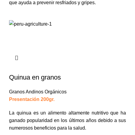
que ayuda a prevenir resfriados y gripes.
Quinua en granos
Granos Andinos Orgánicos
Presentación 200gr.
La quinua es un alimento altamente nutritivo que ha
ganado popularidad en los últimos años debido a sus
numerosos beneficios para la salud.