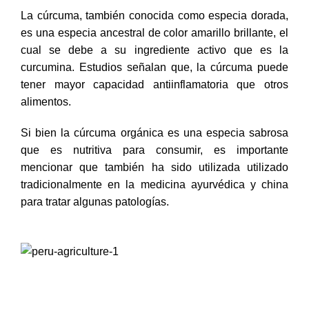
La cúrcuma, también conocida como especia dorada,
es una especia ancestral de color amarillo brillante, el
cual se debe a su ingrediente activo que es la
curcumina. Estudios señalan que, la cúrcuma puede
tener mayor capacidad antiinflamatoria que otros
alimentos.
Si bien la cúrcuma orgánica es una especia sabrosa
que es nutritiva para consumir, es importante
mencionar que también ha sido utilizada utilizado
tradicionalmente en la medicina ayurvédica y china
para tratar algunas patologías.