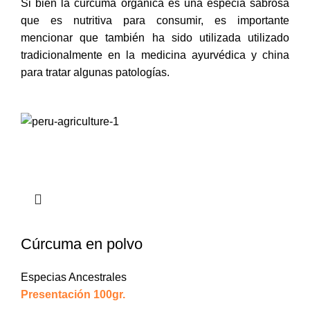
Si bien la cúrcuma orgánica es una especia sabrosa
que es nutritiva para consumir, es importante
mencionar que también ha sido utilizada utilizado
tradicionalmente en la medicina ayurvédica y china
para tratar algunas patologías.
Cúrcuma en polvo
Especias Ancestrales
Presentación 100gr.