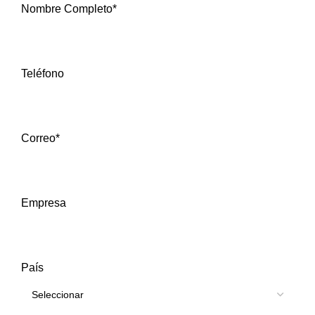
Nombre Completo*
Teléfono
Correo*
Empresa
País