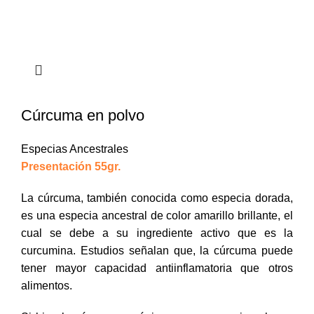
Cúrcuma en polvo
Especias Ancestrales
Presentación 55gr.
La cúrcuma, también conocida como especia dorada,
es una especia ancestral de color amarillo brillante, el
cual se debe a su ingrediente activo que es la
curcumina. Estudios señalan que, la cúrcuma puede
tener mayor capacidad antiinflamatoria que otros
alimentos.