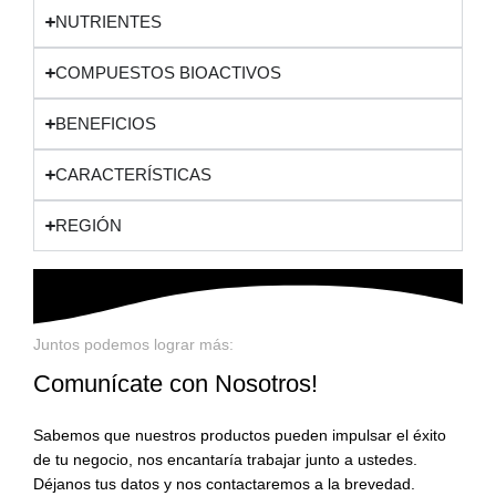
NUTRIENTES
COMPUESTOS BIOACTIVOS
BENEFICIOS
CARACTERÍSTICAS
REGIÓN
Juntos podemos lograr más:
Comunícate con Nosotros!
Sabemos que nuestros productos pueden impulsar el éxito
de tu negocio, nos encantaría trabajar junto a ustedes.
Déjanos tus datos y nos contactaremos a la brevedad.