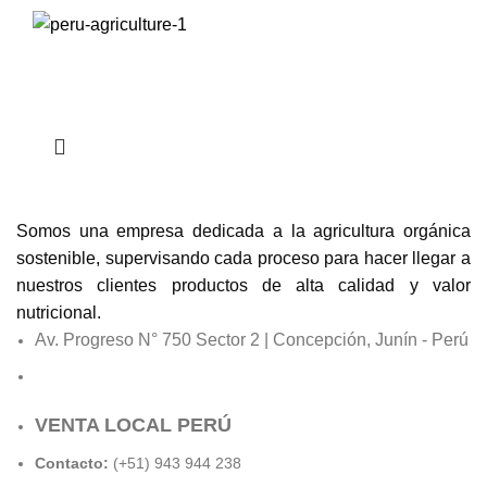
Somos una empresa dedicada a la agricultura orgánica
sostenible, supervisando cada proceso para hacer llegar a
nuestros clientes productos de alta calidad y valor
nutricional.
Av. Progreso N° 750 Sector 2 | Concepción, Junín - Perú
VENTA LOCAL PERÚ
Contacto:
(+51) 943 944 238