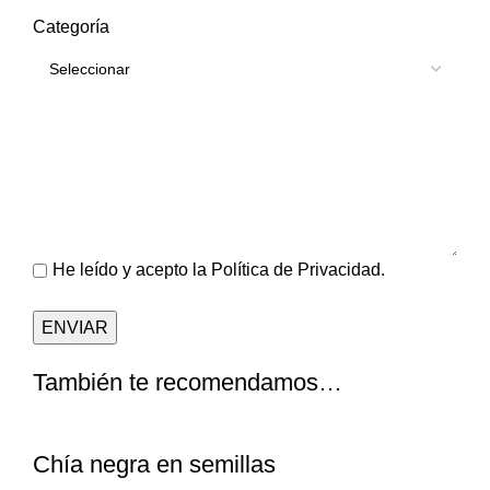
Categoría
He leído y acepto la
Política de Privacidad
.
También te recomendamos…
Chía negra en semillas