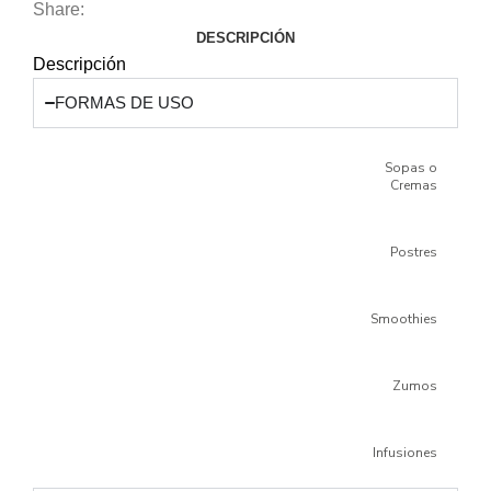
Share:
DESCRIPCIÓN
Descripción
FORMAS DE USO
Sopas o
Cremas
Postres
Smoothies
Zumos
Infusiones