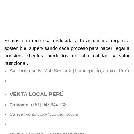
Somos una empresa dedicada a la agricultura orgánica
sostenible, supervisando cada proceso para hacer llegar a
nuestros clientes productos de alta calidad y valor
nutricional.
Av. Progreso N° 750 Sector 2 | Concepción, Junín - Perú
VENTA LOCAL PERÚ
Contacto:
(+51) 943 944 238
Correo:
ventalocal@ecoandino.com