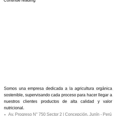
Continue reading
Somos una empresa dedicada a la agricultura orgánica
sostenible, supervisando cada proceso para hacer llegar a
nuestros clientes productos de alta calidad y valor
nutricional.
Av. Progreso N° 750 Sector 2 | Concepción, Junín - Perú