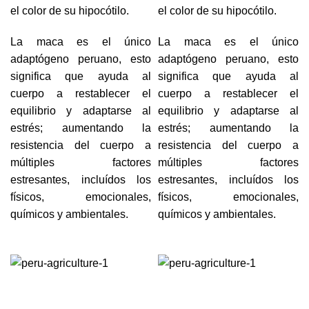
el color de su hipocótilo.
el color de su hipocótilo.
La maca es el único
La maca es el único
adaptógeno peruano, esto
adaptógeno peruano, esto
significa que ayuda al
significa que ayuda al
cuerpo a restablecer el
cuerpo a restablecer el
equilibrio y adaptarse al
equilibrio y adaptarse al
estrés; aumentando la
estrés; aumentando la
resistencia del cuerpo a
resistencia del cuerpo a
múltiples factores
múltiples factores
estresantes, incluídos los
estresantes, incluídos los
físicos, emocionales,
físicos, emocionales,
químicos y ambientales.
químicos y ambientales.