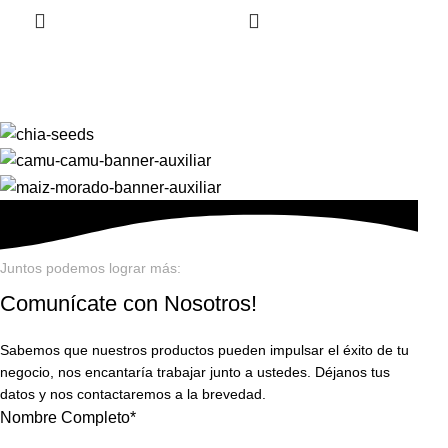
Juntos podemos lograr más:
Comunícate con Nosotros!
Sabemos que nuestros productos pueden impulsar el éxito de tu
negocio, nos encantaría trabajar junto a ustedes. Déjanos tus
datos y nos contactaremos a la brevedad.
Nombre Completo*