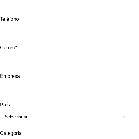
Teléfono
Correo*
Empresa
País
Categoría