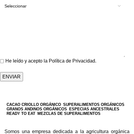
He leído y acepto la
Política de Privacidad
.
CACAO CRIOLLO ORGÁNICO
SUPERALIMENTOS ORGÁNICOS
GRANOS ANDINOS ORGÁNICOS
ESPECIAS ANCESTRALES
READY TO EAT
MEZCLAS DE SUPERALIMENTOS
Somos una empresa dedicada a la agricultura orgánica