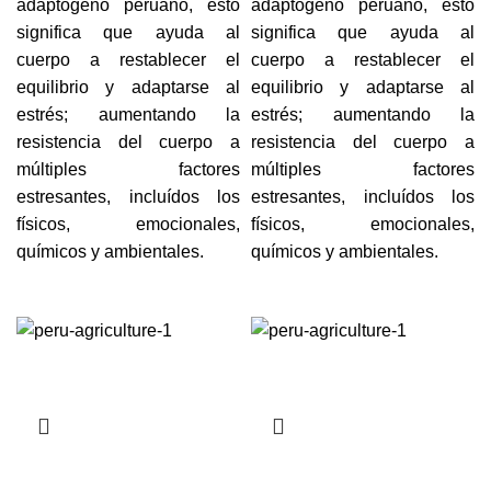
adaptógeno peruano, esto
adaptógeno peruano, esto
significa que ayuda al
significa que ayuda al
cuerpo a restablecer el
cuerpo a restablecer el
equilibrio y adaptarse al
equilibrio y adaptarse al
estrés; aumentando la
estrés; aumentando la
resistencia del cuerpo a
resistencia del cuerpo a
múltiples factores
múltiples factores
estresantes, incluídos los
estresantes, incluídos los
físicos, emocionales,
físicos, emocionales,
químicos y ambientales.
químicos y ambientales.