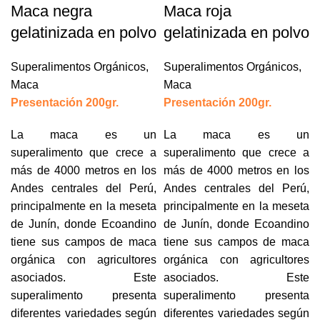
Maca negra
Maca roja
gelatinizada en polvo
gelatinizada en polvo
Superalimentos Orgánicos
,
Superalimentos Orgánicos
,
Maca
Maca
Presentación 200gr.
Presentación 200gr.
La maca es un
La maca es un
superalimento que crece a
superalimento que crece a
más de 4000 metros en los
más de 4000 metros en los
Andes centrales del Perú,
Andes centrales del Perú,
principalmente en la meseta
principalmente en la meseta
de Junín, donde Ecoandino
de Junín, donde Ecoandino
tiene sus campos de maca
tiene sus campos de maca
orgánica con agricultores
orgánica con agricultores
asociados. Este
asociados. Este
superalimento presenta
superalimento presenta
diferentes variedades según
diferentes variedades según