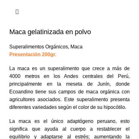
Maca gelatinizada en polvo
Superalimentos Orgánicos
,
Maca
Presentación 200gr.
La maca es un superalimento que crece a más de
4000 metros en los Andes centrales del Perú,
principalmente en la meseta de Junín, donde
Ecoandino tiene sus campos de maca orgánica con
agricultores asociados. Este superalimento presenta
diferentes variedades según el color de su hipocótilo.
La maca es el único adaptógeno peruano, esto
significa que ayuda al cuerpo a restablecer el
equilibrio y adaptarse al estrés; aumentando la