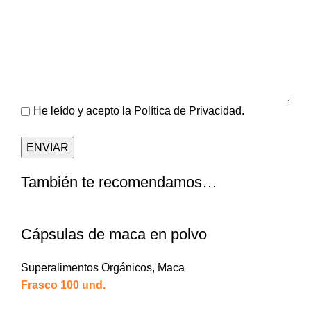
He leído y acepto la
Política de Privacidad
.
También te recomendamos…
Cápsulas de maca en polvo
Superalimentos Orgánicos
,
Maca
Frasco 100 und.