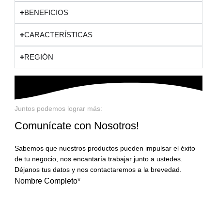
BENEFICIOS
CARACTERÍSTICAS
REGIÓN
Juntos podemos lograr más:
Comunícate con Nosotros!
Sabemos que nuestros productos pueden impulsar el éxito
de tu negocio, nos encantaría trabajar junto a ustedes.
Déjanos tus datos y nos contactaremos a la brevedad.
Nombre Completo*