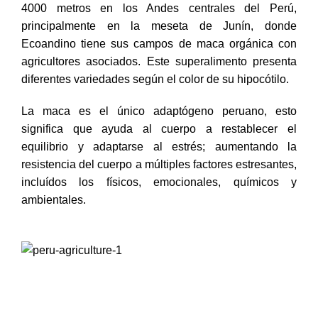
4000 metros en los Andes centrales del Perú,
principalmente en la meseta de Junín, donde
Ecoandino tiene sus campos de maca orgánica con
agricultores asociados. Este superalimento presenta
diferentes variedades según el color de su hipocótilo.
La maca es el único adaptógeno peruano, esto
significa que ayuda al cuerpo a restablecer el
equilibrio y adaptarse al estrés; aumentando la
resistencia del cuerpo a múltiples factores estresantes,
incluídos los físicos, emocionales, químicos y
ambientales.