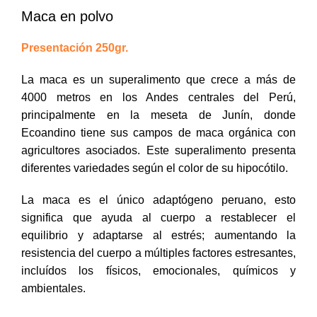
Maca en polvo
Presentación 250gr.
La maca es un superalimento que crece a más de
4000 metros en los Andes centrales del Perú,
principalmente en la meseta de Junín, donde
Ecoandino tiene sus campos de maca orgánica con
agricultores asociados. Este superalimento presenta
diferentes variedades según el color de su hipocótilo.
La maca es el único adaptógeno peruano, esto
significa que ayuda al cuerpo a restablecer el
equilibrio y adaptarse al estrés; aumentando la
resistencia del cuerpo a múltiples factores estresantes,
incluídos los físicos, emocionales, químicos y
ambientales.