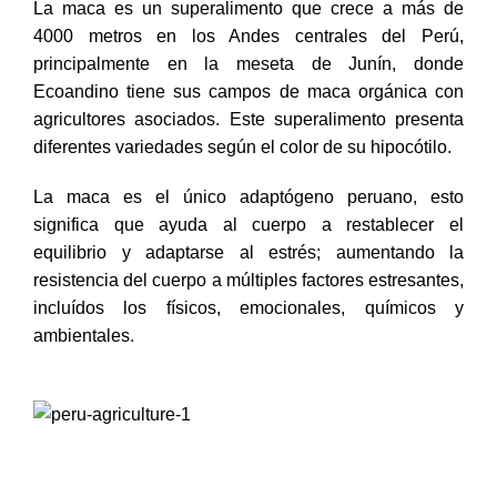
La maca es un superalimento que crece a más de
4000 metros en los Andes centrales del Perú,
principalmente en la meseta de Junín, donde
Ecoandino tiene sus campos de maca orgánica con
agricultores asociados. Este superalimento presenta
diferentes variedades según el color de su hipocótilo.
La maca es el único adaptógeno peruano, esto
significa que ayuda al cuerpo a restablecer el
equilibrio y adaptarse al estrés; aumentando la
resistencia del cuerpo a múltiples factores estresantes,
incluídos los físicos, emocionales, químicos y
ambientales.