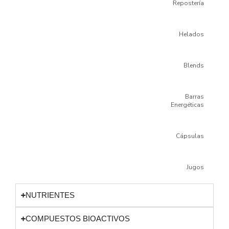
Repostería
Helados
Blends
Barras
Energéticas
Cápsulas
Jugos
NUTRIENTES
COMPUESTOS BIOACTIVOS