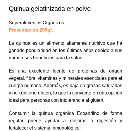
Quinua gelatinizada en polvo
Superalimentos Orgánicos
Presentación 200gr.
La quinua es un alimento altamente nutritivo que ha
ganado popularidad en los últimos años debido a sus
numerosos beneficios para la salud.
Es una excelente fuente de proteínas de origen
vegetal, fibra, vitaminas y minerales esenciales para el
cuerpo humano. Además, es baja en grasas saturadas
y no contiene gluten, lo que la convierte en una opción
ideal para personas con intolerancia al gluten.
Consumir la quinua orgánica Ecoandino de forma
regular, puede ayudar a mejorar la digestión y
fortalecer el sistema inmunológico.