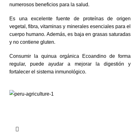
numerosos beneficios para la salud.
Es una excelente fuente de proteínas de origen
vegetal, fibra, vitaminas y minerales esenciales para el
cuerpo humano. Además, es baja en grasas saturadas
y no contiene gluten.
Consumir la quinua orgánica Ecoandino de forma
regular, puede ayudar a mejorar la digestión y
fortalecer el sistema inmunológico.