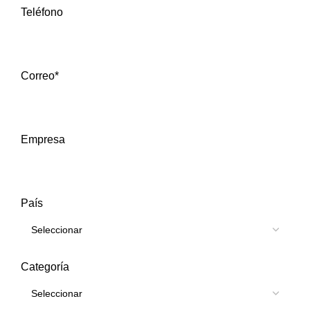
Teléfono
Correo*
Empresa
País
Categoría