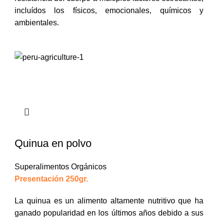
incluídos los físicos, emocionales, químicos y
ambientales.
Quinua en polvo
Superalimentos Orgánicos
Presentación 250gr.
La quinua es un alimento altamente nutritivo que ha
ganado popularidad en los últimos años debido a sus