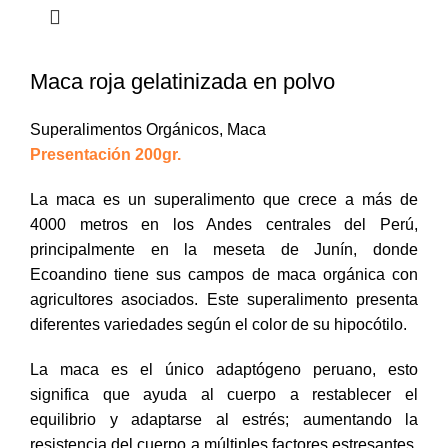
Maca roja gelatinizada en polvo
Superalimentos Orgánicos
,
Maca
Presentación 200gr.
La maca es un superalimento que crece a más de
4000 metros en los Andes centrales del Perú,
principalmente en la meseta de Junín, donde
Ecoandino tiene sus campos de maca orgánica con
agricultores asociados. Este superalimento presenta
diferentes variedades según el color de su hipocótilo.
La maca es el único adaptógeno peruano, esto
significa que ayuda al cuerpo a restablecer el
equilibrio y adaptarse al estrés; aumentando la
resistencia del cuerpo a múltiples factores estresantes,