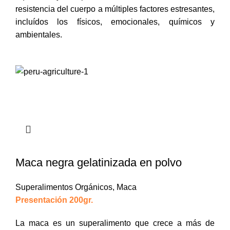
resistencia del cuerpo a múltiples factores estresantes,
incluídos los físicos, emocionales, químicos y
ambientales.
Maca negra gelatinizada en polvo
Superalimentos Orgánicos
,
Maca
Presentación 200gr.
La maca es un superalimento que crece a más de