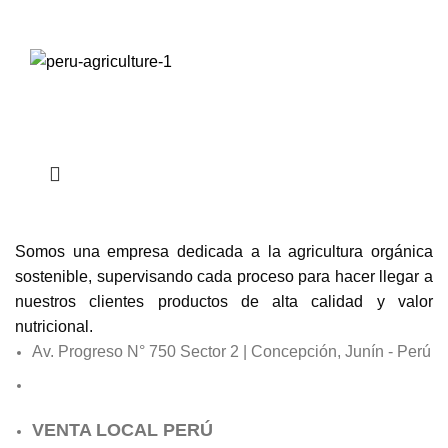
Somos una empresa dedicada a la agricultura orgánica
sostenible, supervisando cada proceso para hacer llegar a
nuestros clientes productos de alta calidad y valor
nutricional.
Av. Progreso N° 750 Sector 2 | Concepción, Junín - Perú
VENTA LOCAL PERÚ