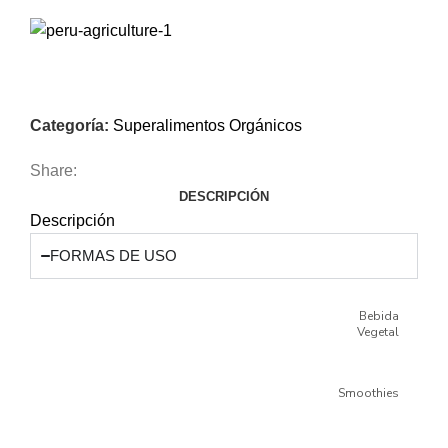
Categoría:
Superalimentos Orgánicos
Share:
DESCRIPCIÓN
Descripción
FORMAS DE USO
Bebida
Vegetal
Smoothies