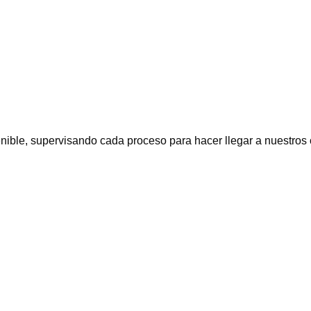
ble, supervisando cada proceso para hacer llegar a nuestros cli