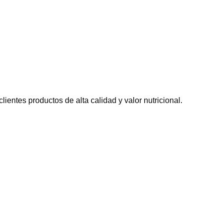
entes productos de alta calidad y valor nutricional.