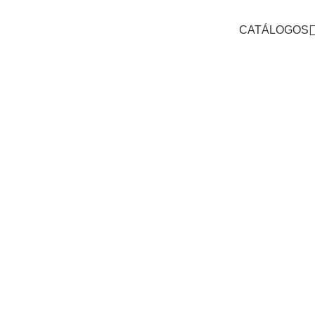
CATÁLOGOS