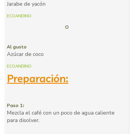
Jarabe de yacón
ECOANDINO
O
Al gusto
Azúcar de coco
ECOANDINO
Preparación:
Paso 1:
Mezcla el café con un poco de agua caliente
para disolver.