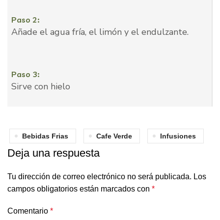
Paso 2:
Añade el agua fría, el limón y el endulzante.
Paso 3:
Sirve con hielo
Bebidas Frias
Cafe Verde
Infusiones
Deja una respuesta
Tu dirección de correo electrónico no será publicada.
Los
campos obligatorios están marcados con
*
Comentario
*