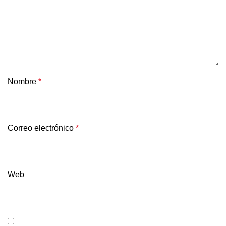
Nombre
*
Correo electrónico
*
Web