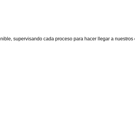
ble, supervisando cada proceso para hacer llegar a nuestros cli