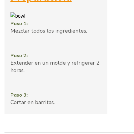
Paso 1:
Mezclar todos los ingredientes.
Paso 2:
Extender en un molde y refrigerar 2
horas.
Paso 3:
Cortar en barritas.