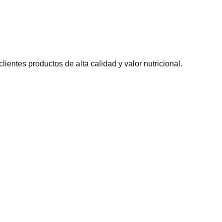
entes productos de alta calidad y valor nutricional.