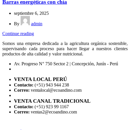
Barras energéticas con chía
septiembre 6, 2025
By
admin
Continue reading
Somos una empresa dedicada a la agricultura orgánica sostenible,
supervisando cada proceso para hacer llegar a nuestros clientes
productos de alta calidad y valor nutricional.
Av. Progreso N° 750 Sector 2 | Concepción, Junín - Perú
VENTA LOCAL PERÚ
Contacto:
(+51) 943 944 238
Correo:
ventalocal@ecoandino.com
VENTA CANAL TRADICIONAL
Contacto:
(+51) 923 99 1167
Correo:
ventas2@ecoandino.com