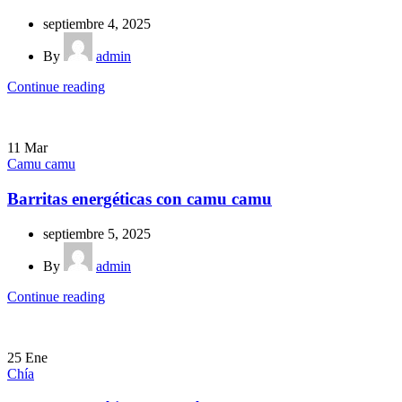
septiembre 4, 2025
By
admin
Continue reading
11
Mar
Camu camu
Barritas energéticas con camu camu
septiembre 5, 2025
By
admin
Continue reading
25
Ene
Chía