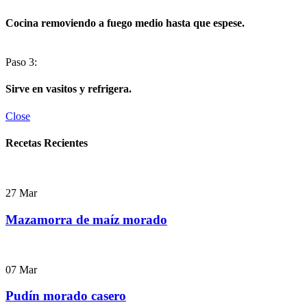
Cocina removiendo a fuego medio hasta que espese.
Paso 3:
Sirve en vasitos y refrigera.
Close
Recetas Recientes
27
Mar
Mazamorra de maíz morado
07
Mar
Pudín morado casero