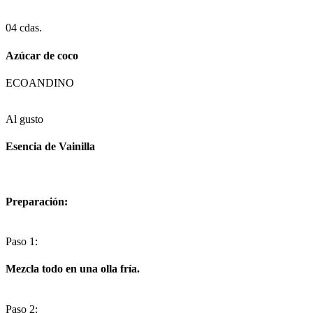
04 cdas.
Azúcar de coco
ECOANDINO
Al gusto
Esencia de Vainilla
Preparación:
Paso 1:
Mezcla todo en una olla fría.
Paso 2: