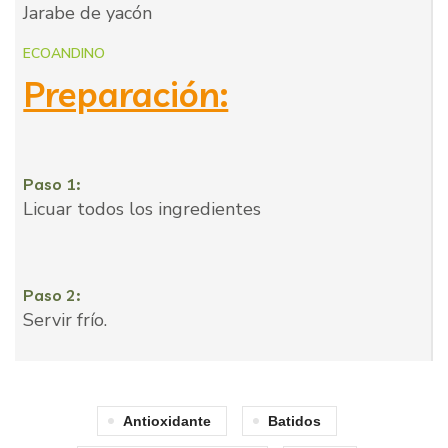
Jarabe de yacón
ECOANDINO
Preparación:
Paso 1:
Licuar todos los ingredientes
Paso 2:
Servir frío.
Antioxidante
Batidos